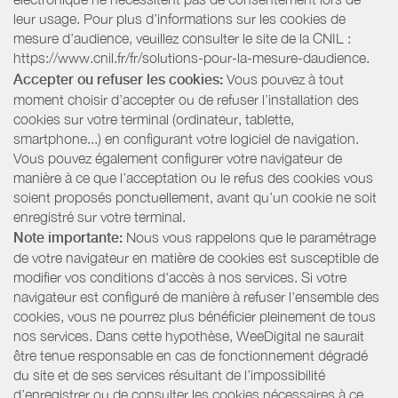
leur usage. Pour plus d’informations sur les cookies de
mesure d’audience, veuillez consulter le site de la CNIL :
https://www.cnil.fr/fr/solutions-pour-la-mesure-daudience.
Accepter ou refuser les cookies:
Vous pouvez à tout
moment choisir d’accepter ou de refuser l’installation des
cookies sur votre terminal (ordinateur, tablette,
smartphone...) en configurant votre logiciel de navigation.
Vous pouvez également configurer votre navigateur de
manière à ce que l’acceptation ou le refus des cookies vous
soient proposés ponctuellement, avant qu’un cookie ne soit
enregistré sur votre terminal.
Note importante:
Nous vous rappelons que le paramétrage
de votre navigateur en matière de cookies est susceptible de
modifier vos conditions d'accès à nos services. Si votre
navigateur est configuré de manière à refuser l'ensemble des
cookies, vous ne pourrez plus bénéficier pleinement de tous
nos services. Dans cette hypothèse, WeeDigital ne saurait
être tenue responsable en cas de fonctionnement dégradé
du site et de ses services résultant de l’impossibilité
d’enregistrer ou de consulter les cookies nécessaires à ce