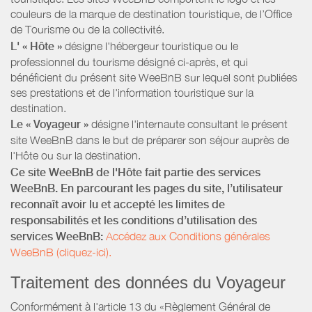
couleurs de la marque de destination touristique, de l’Office
de Tourisme ou de la collectivité.
L' « Hôte »
désigne l'hébergeur touristique ou le
professionnel du tourisme désigné ci-après, et qui
bénéficient du présent site WeeBnB sur lequel sont publiées
ses prestations et de l'information touristique sur la
destination.
Le « Voyageur »
désigne l'internaute consultant le présent
site WeeBnB dans le but de préparer son séjour auprès de
l'Hôte ou sur la destination.
Ce site WeeBnB de l'Hôte fait partie des services
WeeBnB. En parcourant les pages du site, l’utilisateur
reconnaît avoir lu et accepté les limites de
responsabilités et les conditions d’utilisation des
services WeeBnB:
Accédez aux Conditions générales
WeeBnB (cliquez-ici).
Traitement des données du Voyageur
Conformément à l'article 13 du «Règlement Général de