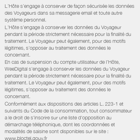
L’Hôte s’engage à conserver de façon sécurisée les données
des Voyageurs dans sa messagerie email et toute autre
système personnel.
L’Hôte s’engage à conserver les données du Voyageur
pendant la période strictement nécessaire pour la finalité du
traitement. Le Voyageur peut également, pour des motifs
légitimes, s’opposer au traitement des données le
concernant.
En cas de suspension du compte utilisateur de l’Hôte,
WeeDigital s’engage à conserver les données du Voyageur
pendant la période strictement nécessaire pour la finalité du
traitement. Le Voyageur peut également, pour des motifs
légitimes, s’opposer au traitement des données le
concernant.
Conformément aux dispositions des articles L. 223-1 et
suivants du Code de la consommation, tout consommateur
a le droit de s'inscrire sur une liste d'opposition au
démarchage téléphonique, dont les coordonnées et
modalités de saisine sont disponibles sur le site :
www.bloctel.gouv.fr