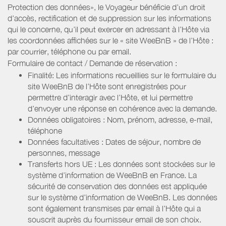
Protection des données», le Voyageur bénéficie d’un droit
d’accès, rectification et de suppression sur les informations
qui le concerne, qu’il peut exercer en adressant à l’Hôte via
les coordonnées affichées sur le « site WeeBnB » de l’Hôte :
par courrier, téléphone ou par email.
Formulaire de contact / Demande de réservation :
Finalité: Les informations recueillies sur le formulaire du
site WeeBnB de l’Hôte sont enregistrées pour
permettre d’interagir avec l’Hôte, et lui permettre
d’envoyer une réponse en cohérence avec la demande.
Données obligatoires : Nom, prénom, adresse, e-mail,
téléphone
Données facultatives : Dates de séjour, nombre de
personnes, message
Transferts hors UE : Les données sont stockées sur le
système d’information de WeeBnB en France. La
sécurité de conservation des données est appliquée
sur le système d’information de WeeBnB. Les données
sont également transmises par email à l’Hôte qui a
souscrit auprès du fournisseur email de son choix.