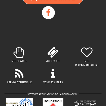
MES SERVICES
VOTRE VISITE
MES
RECOMMANDATIONS
AGENDA TOURISTIQUE
VOS INFOS UTILES
SITES ET APPLICATIONS DE LA DESTINATION: