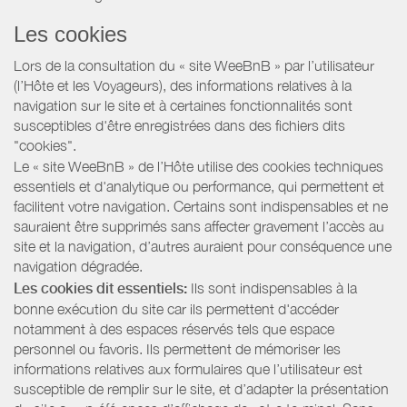
Les cookies
Lors de la consultation du « site WeeBnB » par l’utilisateur
(l’Hôte et les Voyageurs), des informations relatives à la
navigation sur le site et à certaines fonctionnalités sont
susceptibles d'être enregistrées dans des fichiers dits
"cookies".
Le « site WeeBnB » de l’Hôte utilise des cookies techniques
essentiels et d'analytique ou performance, qui permettent et
facilitent votre navigation. Certains sont indispensables et ne
sauraient être supprimés sans affecter gravement l’accès au
site et la navigation, d’autres auraient pour conséquence une
navigation dégradée.
Les cookies dit essentiels:
Ils sont indispensables à la
bonne exécution du site car ils permettent d'accéder
notamment à des espaces réservés tels que espace
personnel ou favoris. Ils permettent de mémoriser les
informations relatives aux formulaires que l’utilisateur est
susceptible de remplir sur le site, et d’adapter la présentation