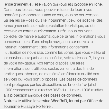
renseignement et réservation qui vous est proposé en ligne.
Dans tous les cas, vous pouvez refuser de fournir vos
données personnelles. Dans ce cas, vous ne pourrez pas
utiliser les services du site, notamment celui de solliciter des
renseignements sur notre prestation touristique, ou de
recevoir les lettres d’information. Enfin, nous pouvons
collecter de manière automatique certaines informations vous
concernant lors d’une simple navigation sur notre site
Internet, notamment : des informations concernant
l’utilisation de notre site, comme les zones que vous visitez et
les services auxquels vous accédez, votre adresse IP, le type
de votre navigateur, vos temps d'accès. De telles
informations sont utilisées exclusivement à des fins de
statistiques internes, de manière à améliorer la qualité des
services qui vous sont proposés. Les bases de données
sont protégées par les dispositions de la loi du 1er juillet
1998 transposant la directive 96/9 du 11 mars 1996 relative
à la protection juridique des bases de données.
Notre site utilise le service WeeBnB, fourni par
Office de
Tourisme Puisaye-Forterre
.