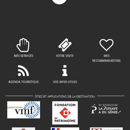
MES SERVICES
VOTRE VISITE
MES
RECOMMANDATIONS
AGENDA TOURISTIQUE
VOS INFOS UTILES
SITES ET APPLICATIONS DE LA DESTINATION: