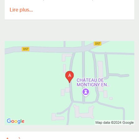
Lire plus...