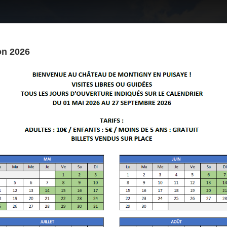
on 2026