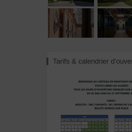
Tarifs & calendrier d'ouve